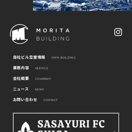
自社ビル空室情報
OWN BUILDING
業務内容
SERVICE
会社概要
COMPANY
ニュース
NEWS
お問い合わせ
CONTACT